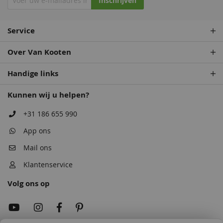
Inschrijven
Service
Over Van Kooten
Handige links
Kunnen wij u helpen?
+31 186 655 990
App ons
Mail ons
Klantenservice
Volg ons op