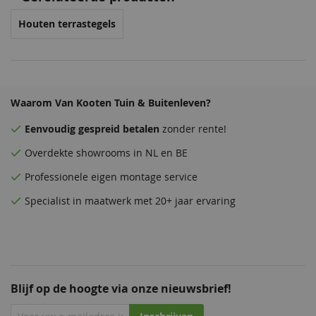
Houten terrastegels
Waarom Van Kooten Tuin & Buitenleven?
Eenvoudig
gespreid betalen
zonder rente!
Overdekte
showrooms
in NL en BE
Professionele eigen montage service
Specialist in maatwerk met 20+ jaar ervaring
Blijf op de hoogte via onze nieuwsbrief!