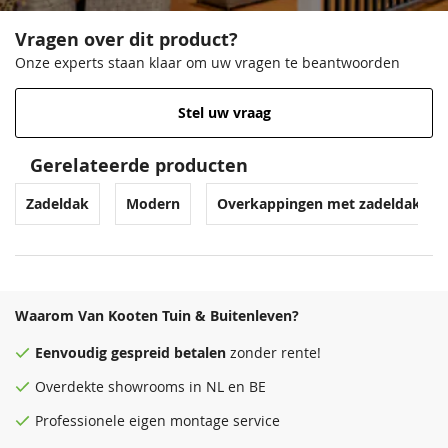
Vragen over dit product?
Onze experts staan klaar om uw vragen te beantwoorden
Stel uw vraag
Gerelateerde producten
Zadeldak
Modern
Overkappingen met zadeldak
Waarom Van Kooten Tuin & Buitenleven?
Eenvoudig
gespreid betalen
zonder rente!
Overdekte
showrooms
in NL en BE
Professionele eigen montage service