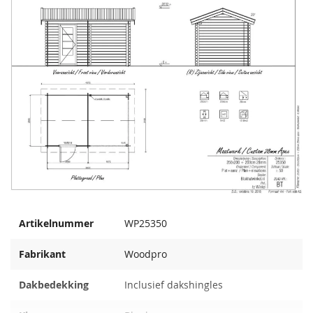
Artikelnummer
WP25350
Fabrikant
Woodpro
Dakbedekking
Inclusief dakshingles