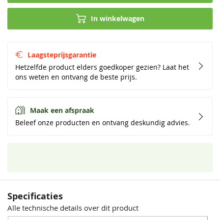
In winkelwagen
Laagsteprijsgarantie
Hetzelfde product elders goedkoper gezien? Laat het
ons weten en ontvang de beste prijs.
Maak een afspraak
Beleef onze producten en ontvang deskundig advies.
Specificaties
Alle technische details over dit product