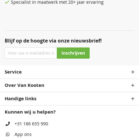
Specialist in maatwerk met 20+ jaar ervaring
Blijf op de hoogte via onze nieuwsbrief!
Inschrijven
Service
Over Van Kooten
Handige links
Kunnen wij u helpen?
+31 186 655 990
App ons