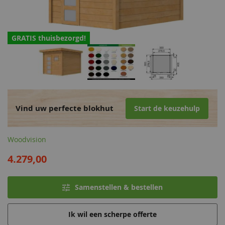
GRATIS thuisbezorgd!
Vind uw perfecte blokhut
Start de keuzehulp
Woodvision
4.279,00
Samenstellen & bestellen
Ik wil een scherpe offerte