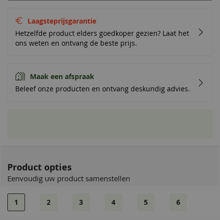
Laagsteprijsgarantie
Hetzelfde product elders goedkoper gezien? Laat het
ons weten en ontvang de beste prijs.
Maak een afspraak
Beleef onze producten en ontvang deskundig advies.
Product opties
Eenvoudig uw product samenstellen
1
2
3
4
5
6