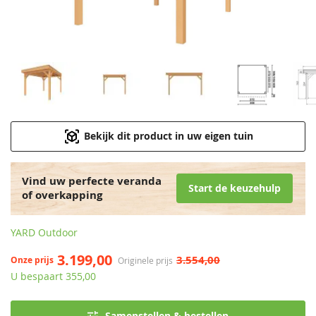
Bekijk dit product in uw eigen tuin
Vind uw perfecte veranda
Start de keuzehulp
of overkapping
YARD Outdoor
3.199,00
3.554,00
Onze prijs
Originele prijs
U bespaart 355,00
Samenstellen & bestellen