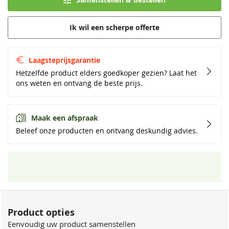
Ik wil een scherpe offerte
Laagsteprijsgarantie
Hetzelfde product elders goedkoper gezien? Laat het
ons weten en ontvang de beste prijs.
Maak een afspraak
Beleef onze producten en ontvang deskundig advies.
Product opties
Eenvoudig uw product samenstellen