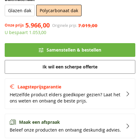
Glazen dak
Polycarbonaat dak
5.966,00
7.019,00
Onze prijs
Originele prijs
U bespaart 1.053,00
Samenstellen & bestellen
Ik wil een scherpe offerte
Laagsteprijsgarantie
Hetzelfde product elders goedkoper gezien? Laat het
ons weten en ontvang de beste prijs.
Maak een afspraak
Beleef onze producten en ontvang deskundig advies.