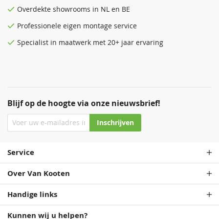
Overdekte
showrooms
in NL en BE
Professionele eigen montage service
Specialist in maatwerk met 20+ jaar ervaring
Blijf op de hoogte via onze nieuwsbrief!
Inschrijven
Service
Over Van Kooten
Handige links
Kunnen wij u helpen?