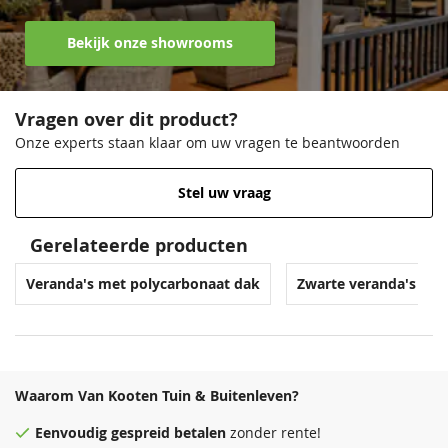
Bekijk onze showrooms
Vragen over dit product?
Onze experts staan klaar om uw vragen te beantwoorden
Stel uw vraag
Gerelateerde producten
Veranda's met polycarbonaat dak
Zwarte veranda's
Waarom Van Kooten Tuin & Buitenleven?
Eenvoudig
gespreid betalen
zonder rente!