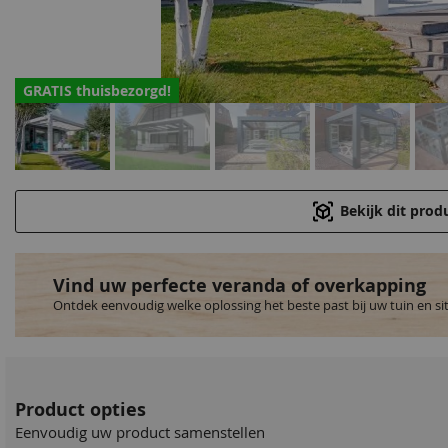
GRATIS thuisbezorgd!
Bekijk dit prod
Vind uw perfecte veranda of overkapping
Ontdek eenvoudig welke oplossing het beste past bij uw tuin en si
Product opties
Eenvoudig uw product samenstellen