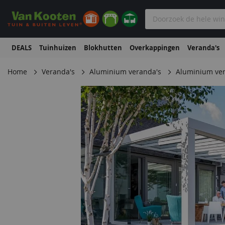
DEALS
Tuinhuizen
Blokhutten
Overkappingen
Veranda's
Home
Veranda's
Aluminium veranda's
Aluminium ver