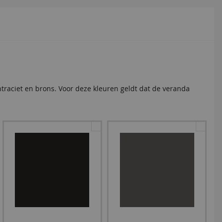
ntraciet en brons. Voor deze kleuren geldt dat de veranda