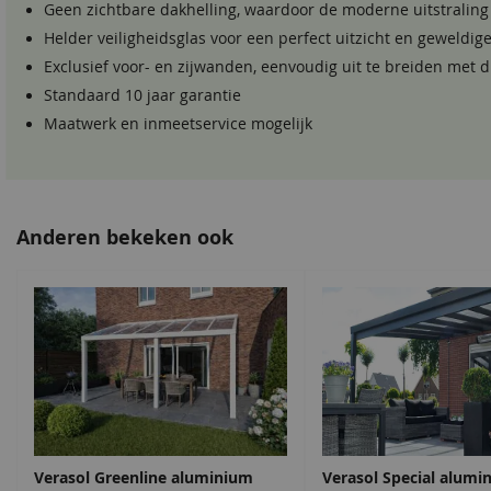
Geen zichtbare dakhelling, waardoor de moderne uitstraling
Helder veiligheidsglas voor een perfect uitzicht en geweldige
Exclusief voor- en zijwanden, eenvoudig uit te breiden met d
Standaard 10 jaar garantie
Maatwerk en inmeetservice mogelijk
Anderen bekeken ook
Verasol Greenline aluminium
Verasol Special alumi