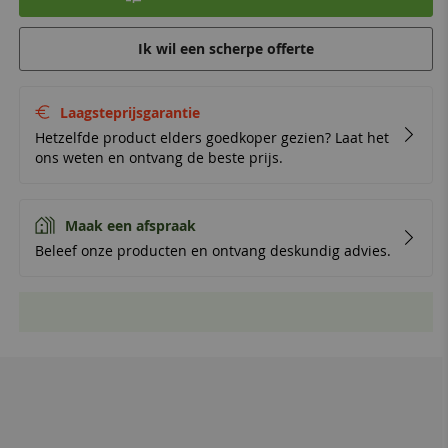
Ik wil een scherpe offerte
Laagsteprijsgarantie
Hetzelfde product elders goedkoper gezien? Laat het
ons weten en ontvang de beste prijs.
Maak een afspraak
Beleef onze producten en ontvang deskundig advies.