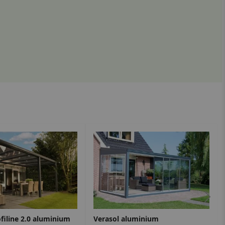
ofiline 2.0 aluminium
Verasol aluminium