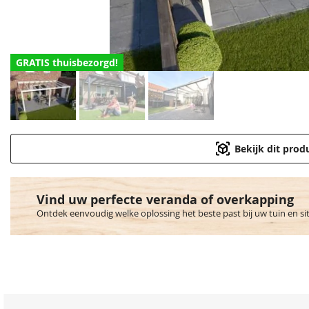
GRATIS thuisbezorgd!
Bekijk dit prod
Vind uw perfecte veranda of overkapping
Ontdek eenvoudig welke oplossing het beste past bij uw tuin en si