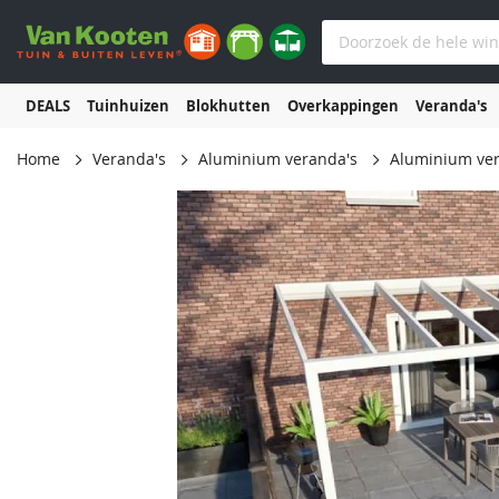
DEALS
Tuinhuizen
Blokhutten
Overkappingen
Veranda's
Home
Veranda's
Aluminium veranda's
Aluminium ver