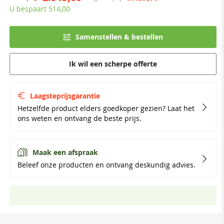
U bespaart 514,00
Samenstellen & bestellen
Ik wil een scherpe offerte
Laagsteprijsgarantie
Hetzelfde product elders goedkoper gezien? Laat het
ons weten en ontvang de beste prijs.
Maak een afspraak
Beleef onze producten en ontvang deskundig advies.