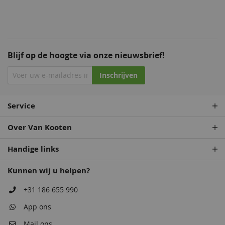
Blijf op de hoogte via onze nieuwsbrief!
Inschrijven
Service
Over Van Kooten
Handige links
Kunnen wij u helpen?
+31 186 655 990
App ons
Mail ons