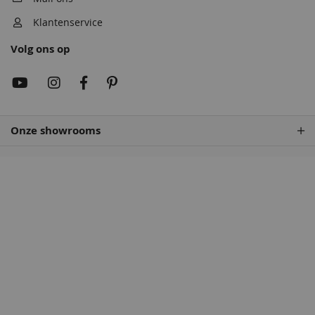
Klantenservice
Volg ons op
Onze showrooms