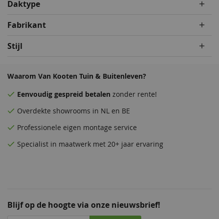
Daktype
Fabrikant
Stijl
Waarom Van Kooten Tuin & Buitenleven?
Eenvoudig
gespreid betalen
zonder rente!
Overdekte
showrooms
in NL en BE
Professionele eigen montage service
Specialist in maatwerk met 20+ jaar ervaring
Blijf op de hoogte via onze nieuwsbrief!