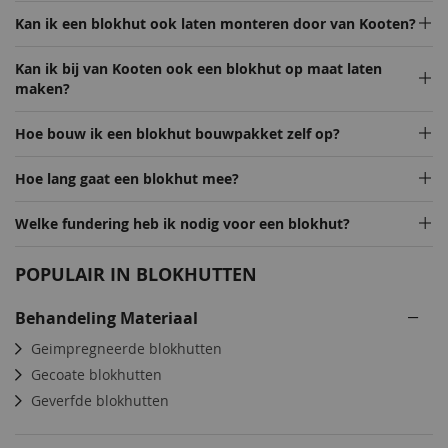
Kan ik een blokhut ook laten monteren door van Kooten?
Kan ik bij van Kooten ook een blokhut op maat laten
maken?
Hoe bouw ik een blokhut bouwpakket zelf op?
Hoe lang gaat een blokhut mee?
Welke fundering heb ik nodig voor een blokhut?
POPULAIR IN BLOKHUTTEN
Behandeling Materiaal
Geimpregneerde blokhutten
Gecoate blokhutten
Geverfde blokhutten