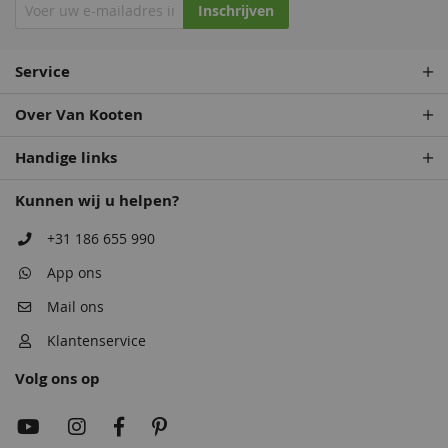
Inschrijven
Service
Over Van Kooten
Handige links
Kunnen wij u helpen?
+31 186 655 990
App ons
Mail ons
Klantenservice
Volg ons op