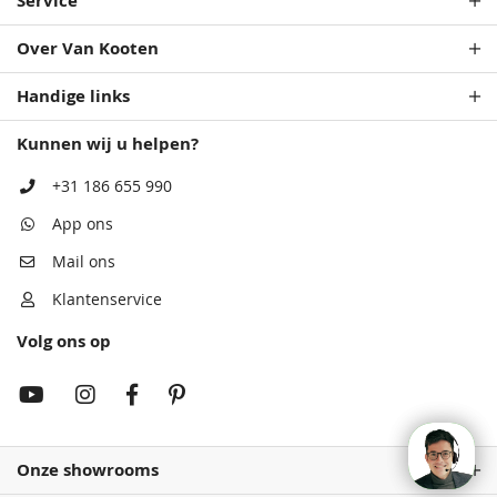
Service
Over Van Kooten
Handige links
Kunnen wij u helpen?
+31 186 655 990
App ons
Mail ons
Klantenservice
Volg ons op
Onze showrooms